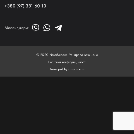
+380 (97) 381 60 10
Месенджери:
© 2020 NovaBudova. Усі права захищено
Політика конфіденційності
Developed by
itop.media