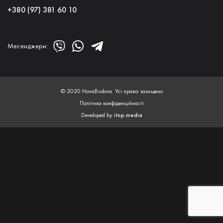
+380 (97) 381 60 10
Месенджери:
© 2020 NovaBudova. Усі права захищено
Політика конфіденційності
Developed by
itop.media