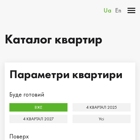
Ua
En
Каталог квартир
Параметри квартири
Буде готовий
ВЖЕ
4 КВАРТАЛ 2025
4 КВАРТАЛ 2027
Усi
Поверх